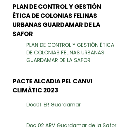
PLAN DE CONTROL Y GESTIÓN
ÉTICA DE COLONIAS FELINAS
URBANAS GUARDAMAR DE LA
SAFOR
PLAN DE CONTROL Y GESTIÓN ÉTICA
DE COLONIAS FELINAS URBANAS
GUARDAMAR DE LA SAFOR
PACTE ALCADIA PEL CANVI
CLIMÀTIC 2023
Doc01 IER Guardamar
Doc 02 ARV Guardamar de la Safor