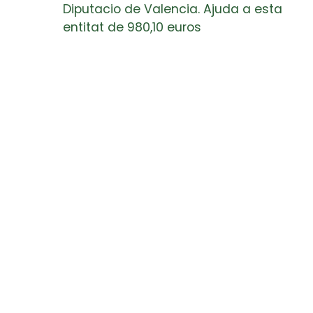
Diputacio de Valencia. Ajuda a esta
entitat de 980,10 euros