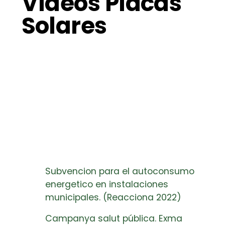
Vídeos Placas
Solares
Subvencion para el autoconsumo
energetico en instalaciones
municipales. (Reacciona 2022)
Campanya salut pública. Exma