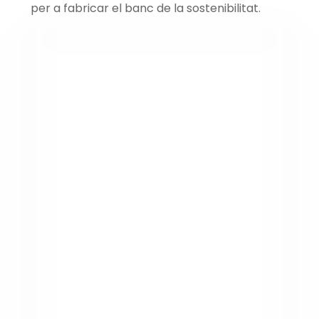
per a fabricar el banc de la sostenibilitat.