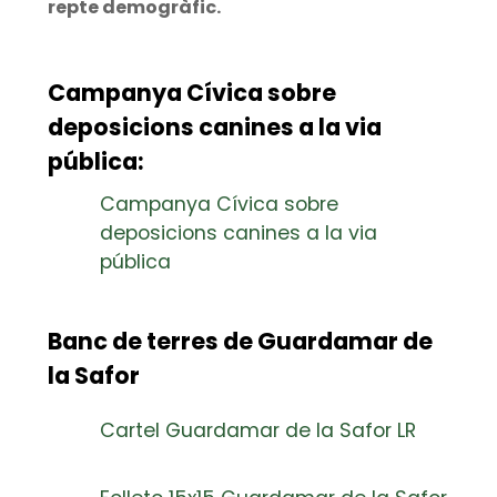
repte demogràfic.
Campanya Cívica sobre
deposicions canines a la via
pública:
Campanya Cívica sobre
deposicions canines a la via
pública
Banc de terres de Guardamar de
la Safor
Cartel Guardamar de la Safor LR