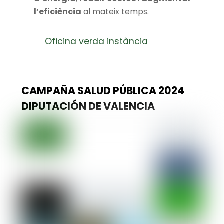
l’eficiència
al mateix temps.
Oficina verda instància
CAMPAÑA SALUD PÚBLICA 2024
DIPUTACIÓN DE VALENCIA