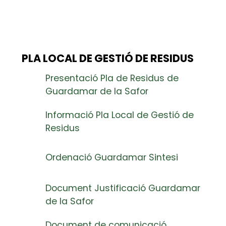
PLA LOCAL DE GESTIÓ DE RESIDUS
Presentació Pla de Residus de
Guardamar de la Safor
Informació Pla Local de Gestió de
Residus
Ordenació Guardamar Sintesi
Document Justificació Guardamar
de la Safor
Document de comunicació