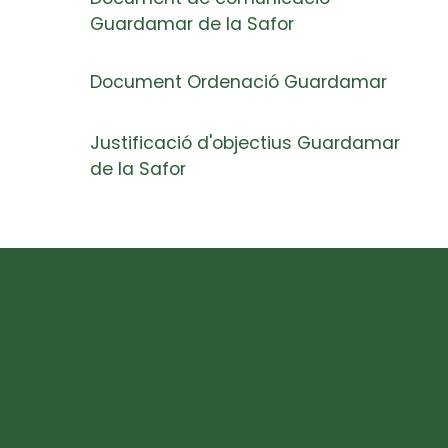
Guardamar de la Safor
Document Ordenació Guardamar
Justificació d'objectius Guardamar
de la Safor