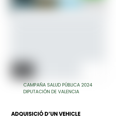
CAMPAÑA SALUD PÚBLICA 2024
DIPUTACIÓN DE VALENCIA
ADQUISICIÓ D’UN VEHICLE