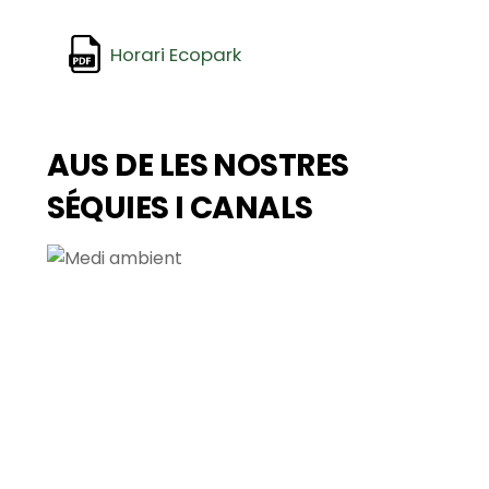
Horari Ecopark
AUS DE LES NOSTRES
SÉQUIES I CANALS