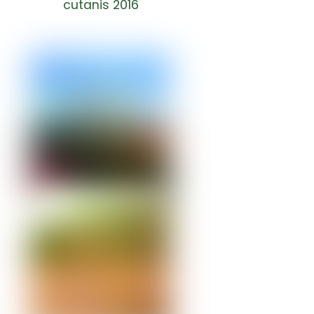
cutanis 2016