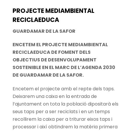
PROJECTE MEDIAMBIENTAL
RECICLAEDUCA
GUARDAMAR DE LA SAFOR
ENCETEM EL PROJECTE MEDIAMBIENTAL
RECICLAEDUCA DE FOMENT DELS
OBJECTIUS DE DESENVOLUPAMENT
SOSTENIBLE EN EL MARC DE L’AGENDA 2030
DE GUARDAMAR DE LA SAFOR.
Encetem el projecte amb el repte dels taps.
Deixarem una caixa en la entrada de
l’ajuntament on tota la població dipositarà els
seus taps per a ser reciclats i en un temps
recollirem la caixa per a triturar eixos taps i
processar i així obtindrem la matèria primera