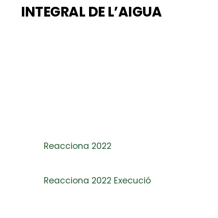
INTEGRAL DE L’AIGUA
Reacciona 2022
Reacciona 2022 Execució