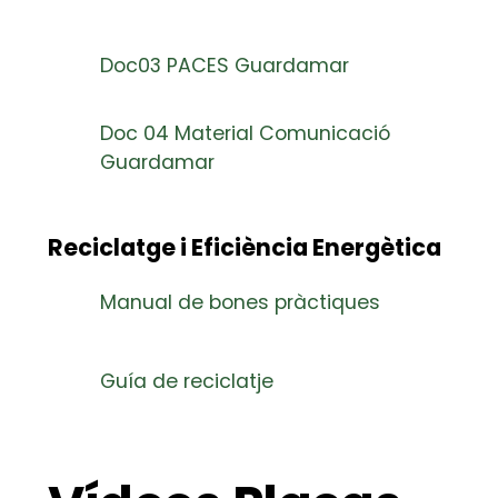
Doc03 PACES Guardamar
Doc 04 Material Comunicació
Guardamar
Reciclatge i Eficiència Energètica
Manual de bones pràctiques
Guía de reciclatje