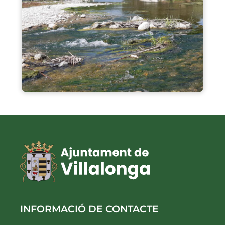
INFORMACIÓ DE CONTACTE