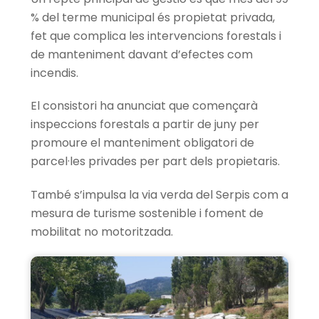
% del terme municipal és propietat privada,
fet que complica les intervencions forestals i
de manteniment davant d’efectes com
incendis.
El consistori ha anunciat que començarà
inspeccions forestals a partir de juny per
promoure el manteniment obligatori de
parcel·les privades per part dels propietaris.
També s’impulsa la via verda del Serpis com a
mesura de turisme sostenible i foment de
mobilitat no motoritzada.