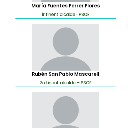
María Fuentes Ferrer Flores
1r tinent alcalde- PSOE
Rubén San Pablo Mascarell
2n tinent alcalde – PSOE