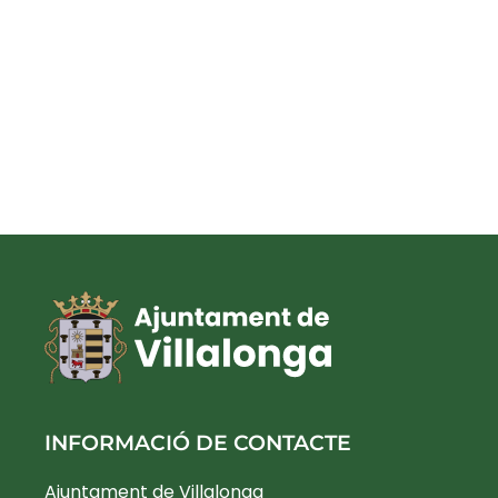
INFORMACIÓ DE CONTACTE
Ajuntament de Villalonga