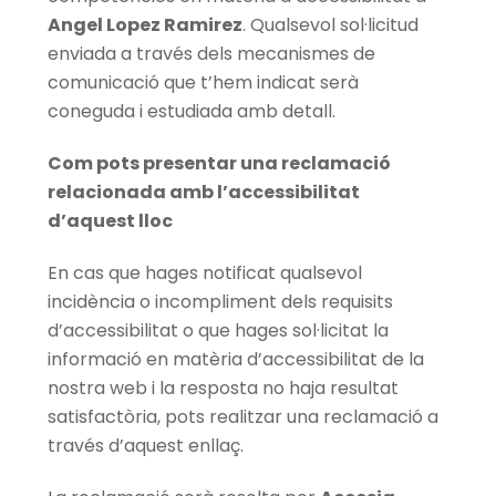
Angel Lopez Ramirez
. Qualsevol sol·licitud
enviada a través dels mecanismes de
comunicació que t’hem indicat serà
coneguda i estudiada amb detall.
Com pots presentar una reclamació
relacionada amb l’accessibilitat
d’aquest lloc
En cas que hages notificat qualsevol
incidència o incompliment dels requisits
d’accessibilitat o que hages sol·licitat la
informació en matèria d’accessibilitat de la
nostra web i la resposta no haja resultat
satisfactòria, pots realitzar una reclamació a
través d’aquest enllaç.