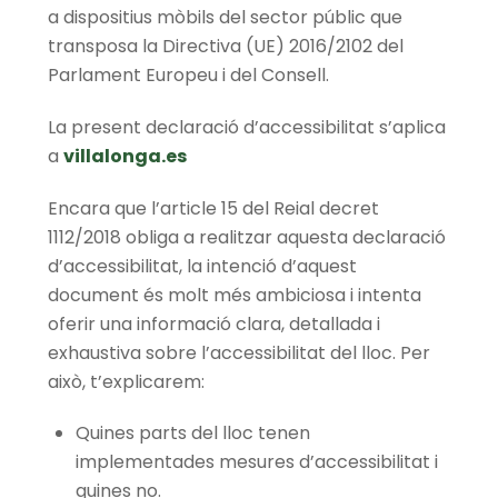
a dispositius mòbils del sector públic que
transposa la Directiva (UE) 2016/2102 del
Parlament Europeu i del Consell.
La present declaració d’accessibilitat s’aplica
a
villalonga.es
Encara que l’article 15 del Reial decret
1112/2018 obliga a realitzar aquesta declaració
d’accessibilitat, la intenció d’aquest
document és molt més ambiciosa i intenta
oferir una informació clara, detallada i
exhaustiva sobre l’accessibilitat del lloc. Per
això, t’explicarem:
Quines parts del lloc tenen
implementades mesures d’accessibilitat i
quines no.