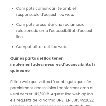
Com pots comunicar-te amb el
responsable d’aquest lloc web.
Com pots presentar una reclamació
relacionada amb l’accessibilitat d’aquest
lloc.
Compatibilitat del lloc web.
Quines parts del lloc tenen
implementades mesures d’accessibilitat i
quines no
El lloc web que visites té continguts que són
parcialment accessibles i conformes amb el
Reial decret 1112/2018. Aquest lloc web aplica
els requisits de la Norma UNE-EN 301549:2022