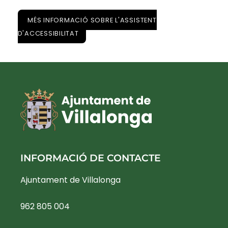
MÉS INFORMACIÓ SOBRE L'ASSISTENT
D'ACCESSIBILITAT
INFORMACIÓ DE CONTACTE
Ajuntament de Villalonga
962 805 004