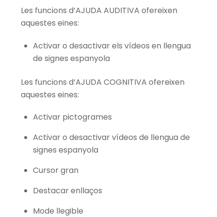
Les funcions d’AJUDA AUDITIVA ofereixen
aquestes eines:
Activar o desactivar els vídeos en llengua
de signes espanyola
Les funcions d’AJUDA COGNITIVA ofereixen
aquestes eines:
Activar pictogrames
Activar o desactivar vídeos de llengua de
signes espanyola
Cursor gran
Destacar enllaços
Mode llegible