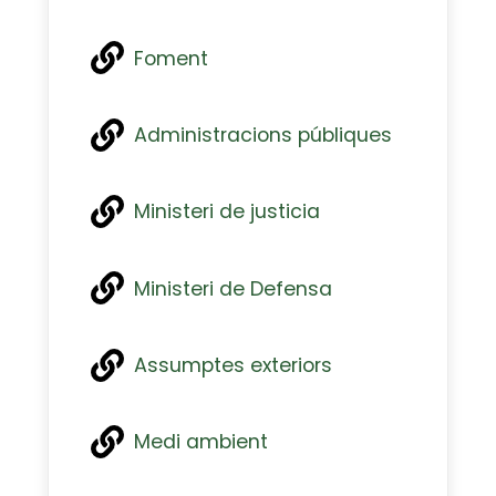
Foment
Administracions públiques
Ministeri de justicia
Ministeri de Defensa
Assumptes exteriors
Medi ambient