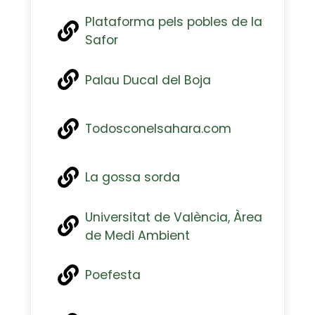
Plataforma pels pobles de la
Safor
Palau Ducal del Boja
Todosconelsahara.com
La gossa sorda
Universitat de València, Àrea
de Medi Ambient
Poefesta