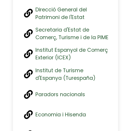
Direcció General del
Patrimoni de l'Estat
Secretaria d'Estat de
Comerç, Turisme i de la PIME
Institut Espanyol de Comerç
Exterior (ICEX)
Institut de Turisme
d'Espanya (Turespaña)
Paradors nacionals
Economia i Hisenda