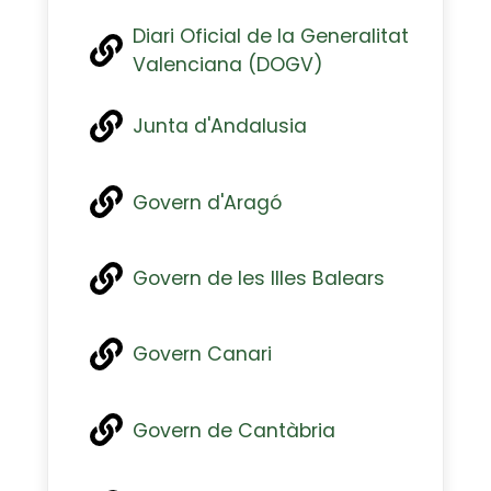
Diari Oficial de la Generalitat
Valenciana (DOGV)
Junta d'Andalusia
Govern d'Aragó
Govern de les Illes Balears
Govern Canari
Govern de Cantàbria