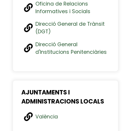
Oficina de Relacions
Informatives i Socials
Direcció General de Trànsit
(DGT)
Direcció General
d'Institucions Penitenciàries
AJUNTAMENTS I
ADMINISTRACIONS LOCALS
València