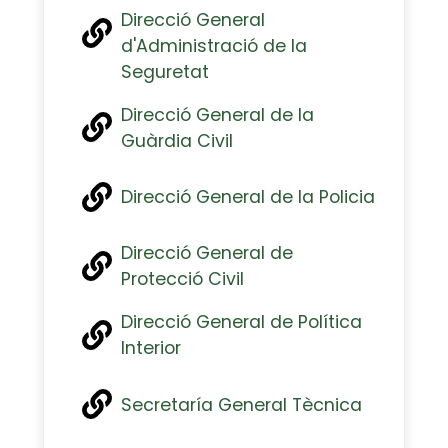
Direcció General
d'Administració de la
Seguretat
Direcció General de la
Guàrdia Civil
Direcció General de la Policia
Direcció General de
Protecció Civil
Direcció General de Política
Interior
Secretaría General Tècnica