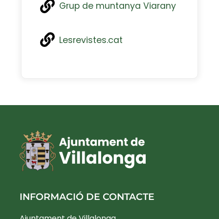
Grup de muntanya Viarany
Lesrevistes.cat
INFORMACIÓ DE CONTACTE
Ajuntament de Villalonga