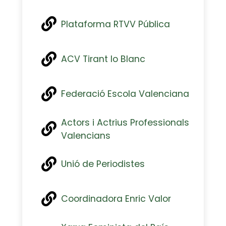
Plataforma RTVV Pública
ACV Tirant lo Blanc
Federació Escola Valenciana
Actors i Actrius Professionals
Valencians
Unió de Periodistes
Coordinadora Enric Valor