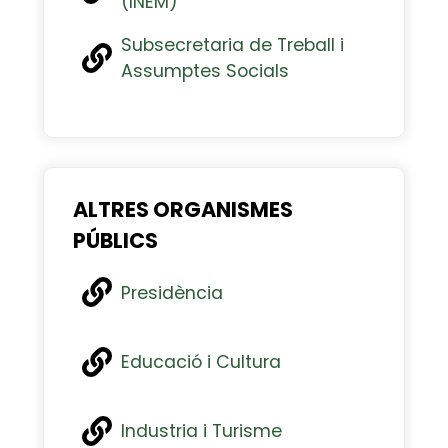
(INEM)
Subsecretaria de Treball i
Assumptes Socials
ALTRES ORGANISMES
PÚBLICS
Presidència
Educació i Cultura
Industria i Turisme