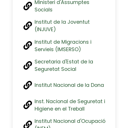
Ministeri d'Assumptes
Socials
Institut de la Joventut
(INJUVE)
Institut de Migracions i
Servieis (IMSERSO)
Secretaria d'Estat de la
Seguretat Social
Institut Nacional de la Dona
Inst. Nacional de Seguretat i
Higiene en el Treball
Institut Nacional d'Ocupació