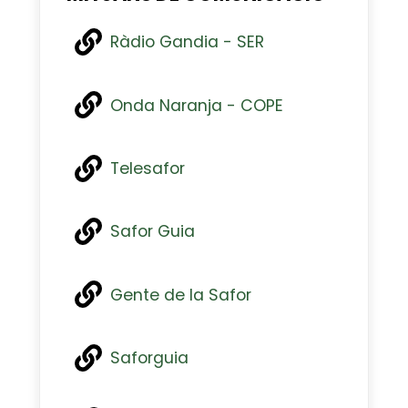
Ràdio Gandia - SER
Onda Naranja - COPE
Telesafor
Safor Guia
Gente de la Safor
Saforguia