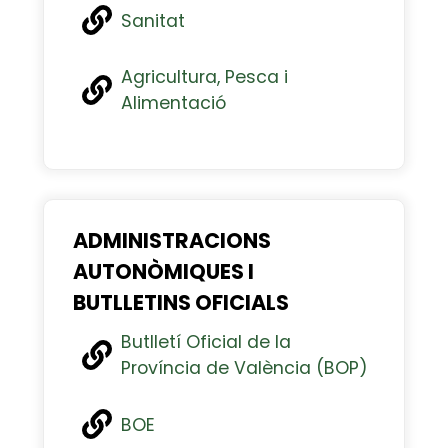
Sanitat
Agricultura, Pesca i
Alimentació
ADMINISTRACIONS
AUTONÒMIQUES I
BUTLLETINS OFICIALS
Butlletí Oficial de la
Província de València (BOP)
BOE