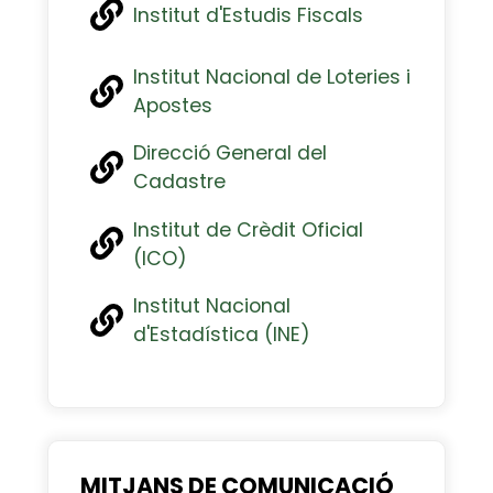
Institut d'Estudis Fiscals
Institut Nacional de Loteries i
Apostes
Direcció General del
Cadastre
Institut de Crèdit Oficial
(ICO)
Institut Nacional
d'Estadística (INE)
MITJANS DE COMUNICACIÓ