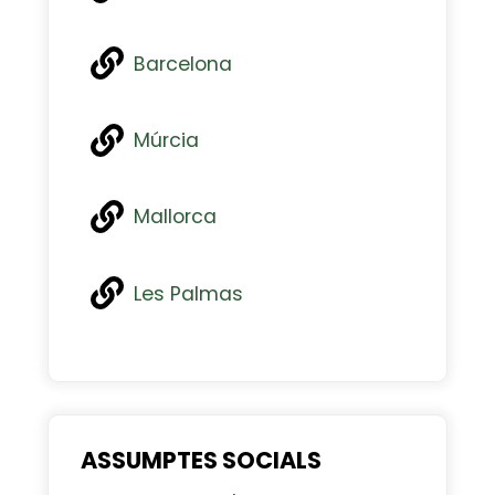
Barcelona
Múrcia
Mallorca
Les Palmas
ASSUMPTES SOCIALS