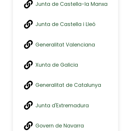
Junta de Castella-la Manxa
Junta de Castella i Lleó
Generalitat Valenciana
Xunta de Galicia
Generalitat de Catalunya
Junta d'Extremadura
Govern de Navarra