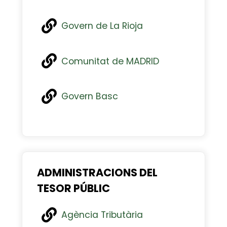
Govern de La Rioja
Comunitat de MADRID
Govern Basc
ADMINISTRACIONS DEL
TESOR PÚBLIC
Agència Tributària