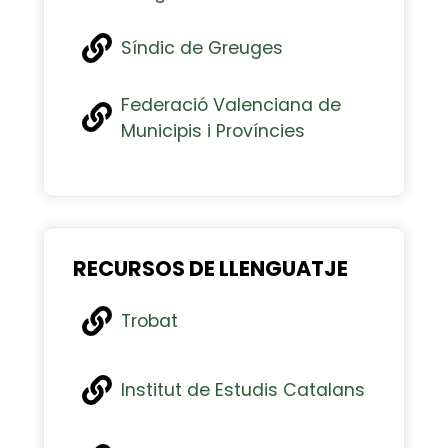
Síndic de Greuges
Federació Valenciana de
Municipis i Províncies
RECURSOS DE LLENGUATJE
Trobat
Institut de Estudis Catalans