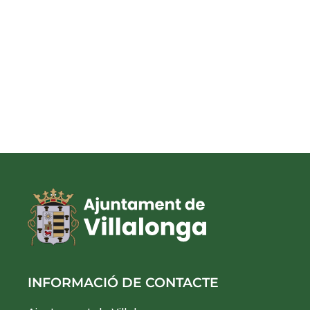
INFORMACIÓ DE CONTACTE