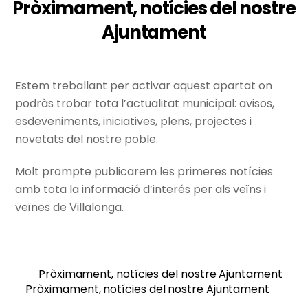
Pròximament, notícies del nostre
Ajuntament
Estem treballant per activar aquest apartat on
podràs trobar tota l’actualitat municipal: avisos,
esdeveniments, iniciatives, plens, projectes i
novetats del nostre poble.
Molt prompte publicarem les primeres notícies
amb tota la informació d’interés per als veïns i
veïnes de Villalonga.
Pròximament, notícies del nostre Ajuntament
Pròximament, notícies del nostre Ajuntament