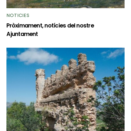
NOTICIES
Pròximament, notícies del nostre
Ajuntament