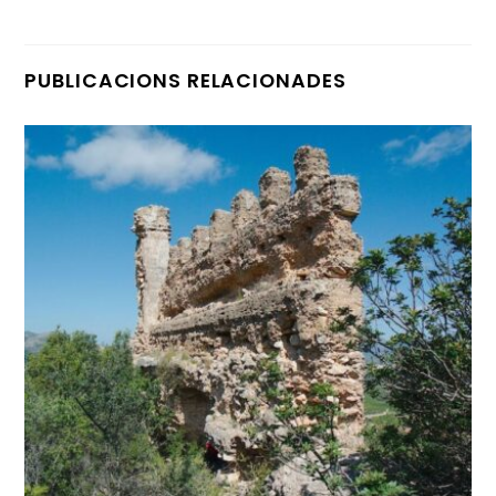
PUBLICACIONS RELACIONADES