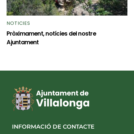
NOTICIES
Pròximament, notícies del nostre
Ajuntament
INFORMACIÓ DE CONTACTE