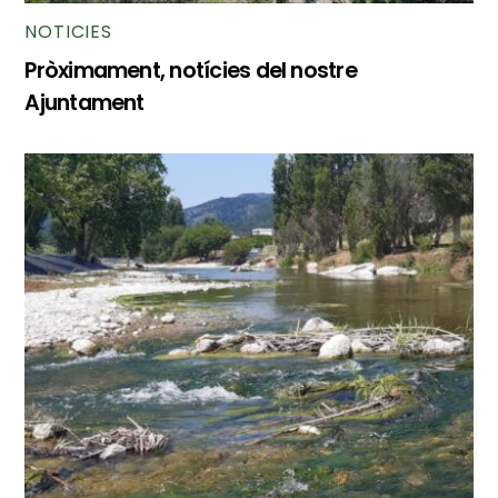
NOTICIES
Pròximament, notícies del nostre
Ajuntament