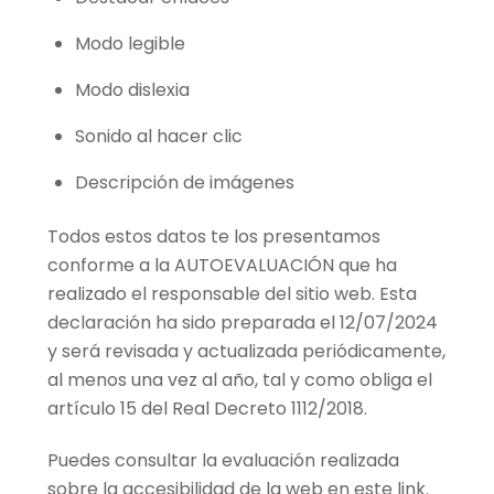
Modo legible
Modo dislexia
Sonido al hacer clic
Descripción de imágenes
Todos estos datos te los presentamos
conforme a la AUTOEVALUACIÓN que ha
realizado el responsable del sitio web. Esta
declaración ha sido preparada el 12/07/2024
y será revisada y actualizada periódicamente,
al menos una vez al año, tal y como obliga el
artículo 15 del Real Decreto 1112/2018.
Puedes consultar la evaluación realizada
sobre la accesibilidad de la web en este link.