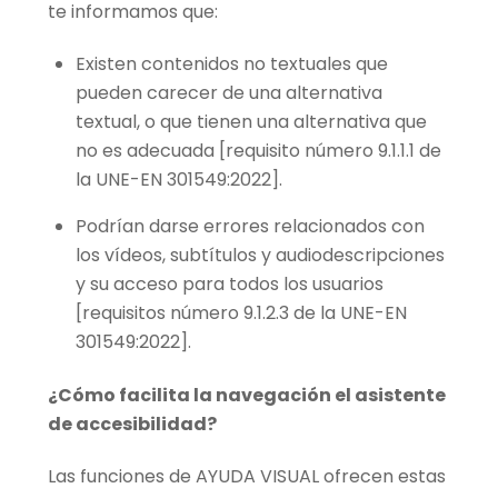
te informamos que:
Existen contenidos no textuales que
pueden carecer de una alternativa
textual, o que tienen una alternativa que
no es adecuada [requisito número 9.1.1.1 de
la UNE-EN 301549:2022].
Podrían darse errores relacionados con
los vídeos, subtítulos y audiodescripciones
y su acceso para todos los usuarios
[requisitos número 9.1.2.3 de la UNE-EN
301549:2022].
¿Cómo facilita la navegación el asistente
de accesibilidad?
Las funciones de AYUDA VISUAL ofrecen estas