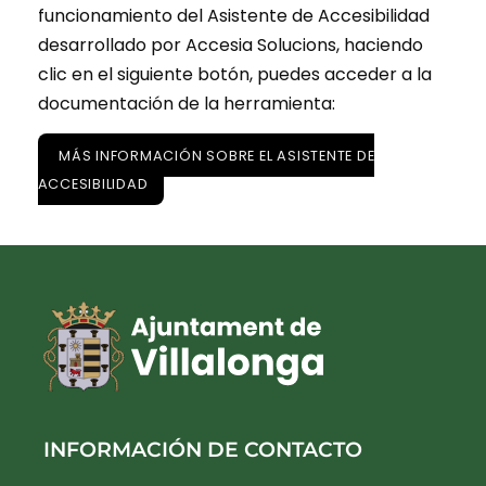
funcionamiento del Asistente de Accesibilidad
desarrollado por Accesia Solucions, haciendo
clic en el siguiente botón, puedes acceder a la
documentación de la herramienta:
MÁS INFORMACIÓN SOBRE EL ASISTENTE DE
ACCESIBILIDAD
INFORMACIÓN DE CONTACTO