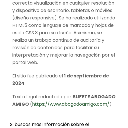
correcta visualización en cualquier resolución
y dispositivo de escritorio, tabletas o móviles
(diseño responsive). Se ha realizado utilizando
HTML5 como lenguaje de marcado y hojas de
estilo CSS 3 para su diseño. Asimismo, se
realiza un trabajo continuo de auditoría y
revisión de contenidos para facilitar su
interpretación y mejorar la navegación por el
portal web.
El sitio fue publicado el
1 de septiembre de
2024
Texto legal redactado por
BUFETE ABOGADO
AMIGO
(
https://www.abogadoamigo.com/
).
Si buscas más información sobre el