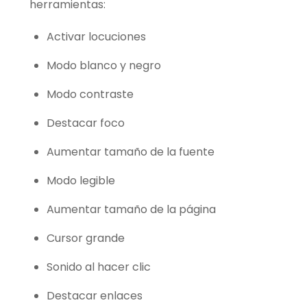
herramientas:
Activar locuciones
Modo blanco y negro
Modo contraste
Destacar foco
Aumentar tamaño de la fuente
Modo legible
Aumentar tamaño de la página
Cursor grande
Sonido al hacer clic
Destacar enlaces