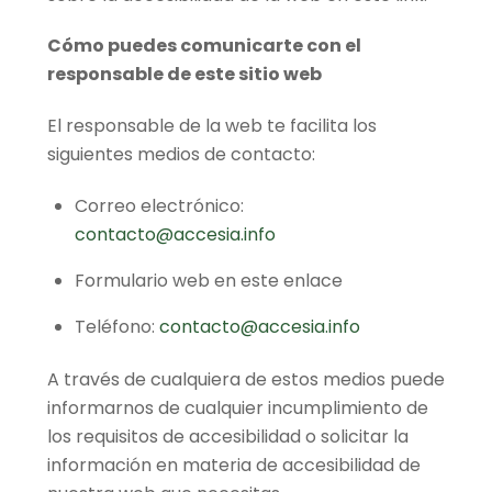
Cómo puedes comunicarte con el
responsable de este sitio web
El responsable de la web te facilita los
siguientes medios de contacto:
Correo electrónico:
contacto@accesia.info
Formulario web en este enlace
Teléfono:
contacto@accesia.info
A través de cualquiera de estos medios puede
informarnos de cualquier incumplimiento de
los requisitos de accesibilidad o solicitar la
información en materia de accesibilidad de