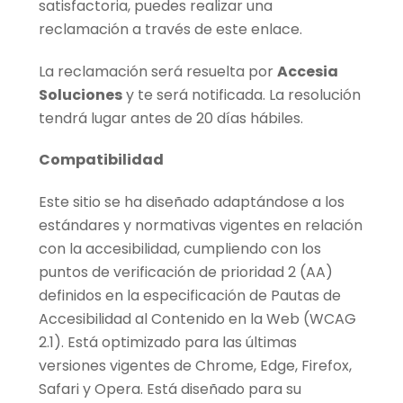
satisfactoria, puedes realizar una
reclamación a través de este enlace.
La reclamación será resuelta por
Accesia
Soluciones
y te será notificada. La resolución
tendrá lugar antes de 20 días hábiles.
Compatibilidad
Este sitio se ha diseñado adaptándose a los
estándares y normativas vigentes en relación
con la accesibilidad, cumpliendo con los
puntos de verificación de prioridad 2 (AA)
definidos en la especificación de Pautas de
Accesibilidad al Contenido en la Web (WCAG
2.1). Está optimizado para las últimas
versiones vigentes de Chrome, Edge, Firefox,
Safari y Opera. Está diseñado para su