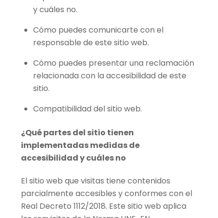
y cuáles no.
Cómo puedes comunicarte con el
responsable de este sitio web.
Cómo puedes presentar una reclamación
relacionada con la accesibilidad de este
sitio.
Compatibilidad del sitio web.
¿Qué partes del sitio tienen
implementadas medidas de
accesibilidad y cuáles no
El sitio web que visitas tiene contenidos
parcialmente accesibles y conformes con el
Real Decreto 1112/2018. Este sitio web aplica