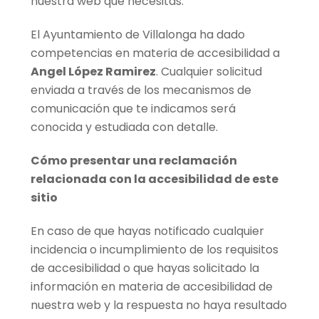
nuestra web que necesitas.
El Ayuntamiento de Villalonga ha dado
competencias en materia de accesibilidad a
Angel López Ramirez
. Cualquier solicitud
enviada a través de los mecanismos de
comunicación que te indicamos será
conocida y estudiada con detalle.
Cómo presentar una reclamación
relacionada con la accesibilidad de este
sitio
En caso de que hayas notificado cualquier
incidencia o incumplimiento de los requisitos
de accesibilidad o que hayas solicitado la
información en materia de accesibilidad de
nuestra web y la respuesta no haya resultado