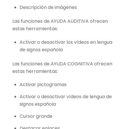
Descripción de imágenes
Las funciones de AYUDA AUDITIVA ofrecen
estas herramientas:
Activar o desactivar los vídeos en lengua
de signos española
Las funciones de AYUDA COGNITIVA ofrecen
estas herramientas:
Activar pictogramas
Activar o desactivar vídeos de lengua de
signos española
Cursor grande
Destacar enlaces