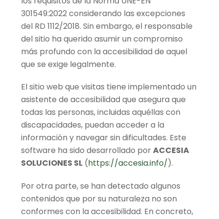
los requisitos de la Norma UNE-EN
301549:2022 considerando las excepciones
del RD 1112/2018. Sin embargo, el responsable
del sitio ha querido asumir un compromiso
más profundo con la accesibilidad de aquel
que se exige legalmente.
El sitio web que visitas tiene implementado un
asistente de accesibilidad que asegura que
todas las personas, incluidas aquéllas con
discapacidades, puedan acceder a la
información y navegar sin dificultades. Este
software ha sido desarrollado por
ACCESIA
SOLUCIONES SL
(
https://accesia.info/
).
Por otra parte, se han detectado algunos
contenidos que por su naturaleza no son
conformes con la accesibilidad. En concreto,