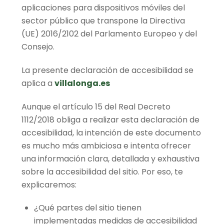
aplicaciones para dispositivos móviles del
sector público que transpone la Directiva
(UE) 2016/2102 del Parlamento Europeo y del
Consejo.
La presente declaración de accesibilidad se
aplica a
villalonga.es
Aunque el artículo 15 del Real Decreto
1112/2018 obliga a realizar esta declaración de
accesibilidad, la intención de este documento
es mucho más ambiciosa e intenta ofrecer
una información clara, detallada y exhaustiva
sobre la accesibilidad del sitio. Por eso, te
explicaremos:
¿Qué partes del sitio tienen
implementadas medidas de accesibilidad